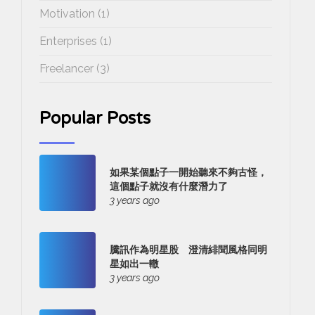
Motivation (1)
Enterprises (1)
Freelancer (3)
Popular Posts
如果某個點子一開始聽來不夠古怪，
這個點子就沒有什麼潛力了
3 years ago
騰訊作為明星股 澄清緋聞風格同明
星如出一轍
3 years ago