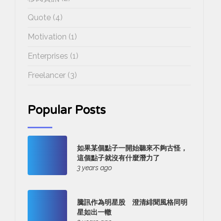
Quote (4)
Motivation (1)
Enterprises (1)
Freelancer (3)
Popular Posts
如果某個點子一開始聽來不夠古怪，
這個點子就沒有什麼潛力了
3 years ago
騰訊作為明星股 澄清緋聞風格同明
星如出一轍